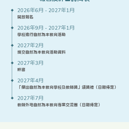
2026年6月 - 2027年1月
開放報名
2026年9月 - 2027年1月
學校進行自然為本教育活動
2027年2月
提交自然為本教育活動資料
2027年3月
評審
2027年4月
「傑出自然為本教育學校及教師獎」頒獎禮（日期待定）
2027年7月
教師外地自然為本教育專業交流團（日期待定）