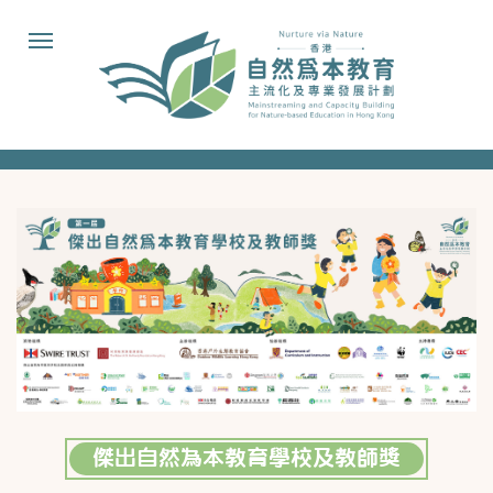
傑出自然為本教育學校及教師獎