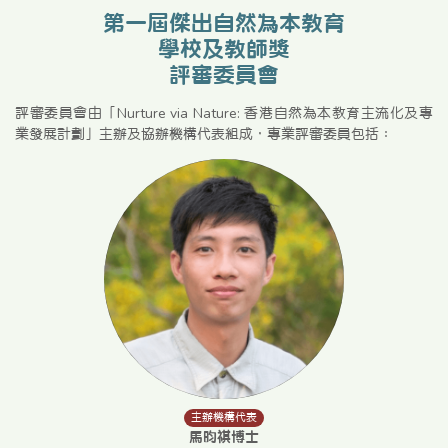
第一屆傑出自然為本教育
學校及教師獎
評審委員會
評審委員會由「Nurture via Nature: 香港自然為本教育主流化及專
業發展計劃」主辦及協辦機構代表組成，專業評審委員包括：
主辦機構代表
馬昀祺博士